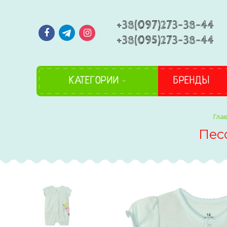
+38(097)273-38-44
+38(095)273-38-44
КАТЕГОРИИ
БРЕНДЫ
Пес