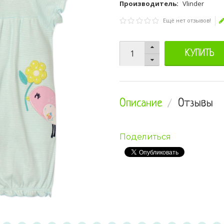
Производитель:
Vlinder
Ещё нет отзывов!
КУПИТЬ
Описание
Отзывы
Поделиться