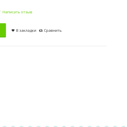
Написать отзыв
В закладки
Сравнить