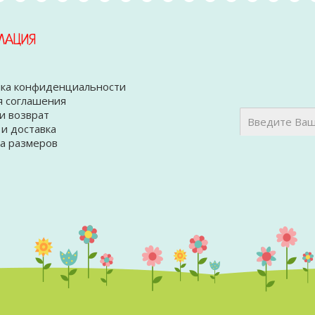
МАЦИЯ
ка конфиденциальности
я соглашения
и возврат
 и доставка
а размеров