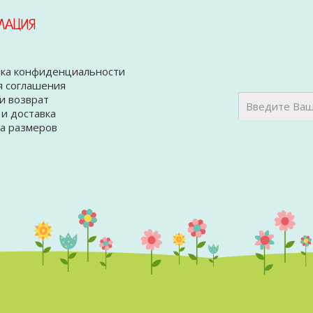
МАЦИЯ
ка конфиденциальности
я соглашения
и возврат
 и доставка
а размеров