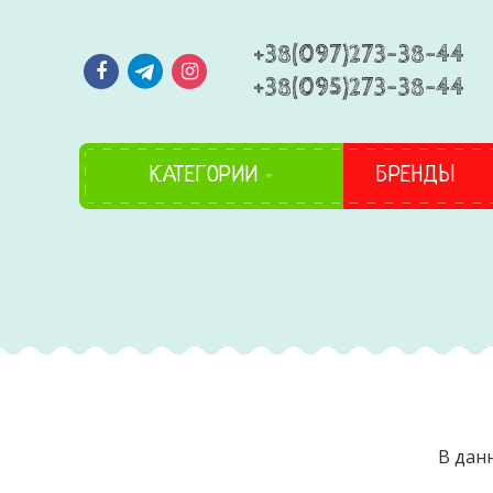
+38(097)273-38-44
+38(095)273-38-44
КАТЕГОРИИ
БРЕНДЫ
В дан