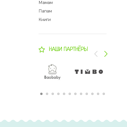
Мамам
Папам
Книги
НАШИ ПАРТНЁРЫ