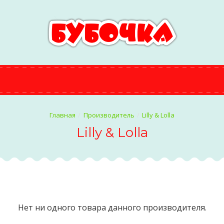
Производитель
Lilly & Lolla
Lilly & Lolla
Нет ни одного товара данного производителя.