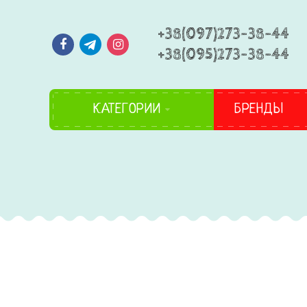
+38(097)273-38-44
+38(095)273-38-44
КАТЕГОРИИ
БРЕНДЫ