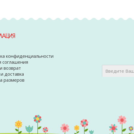
МАЦИЯ
ка конфиденциальности
я соглашения
и возврат
 и доставка
а размеров