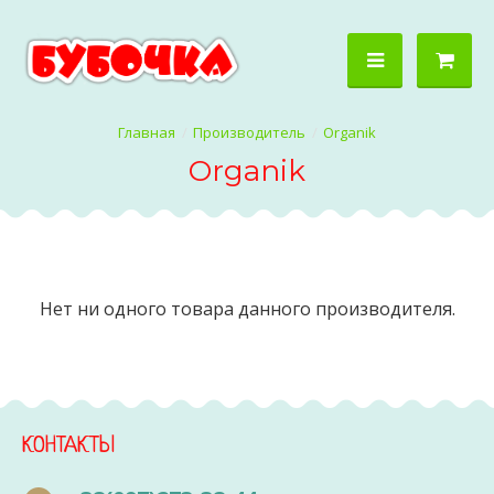
Производитель
Organik
Organik
Нет ни одного товара данного производителя.
КОНТАКТЫ