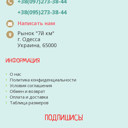
+38(097)273-38-44
+38(095)273-38-44
Написать нам
Рынок "7й км"
г. Одесса
Украина, 65000
ИНФОРМАЦИЯ
О нас
Политика конфиденциальности
Условия соглашения
Обмен и возврат
Оплата и доставка
Таблица размеров
ПОДПИШИСЬ!