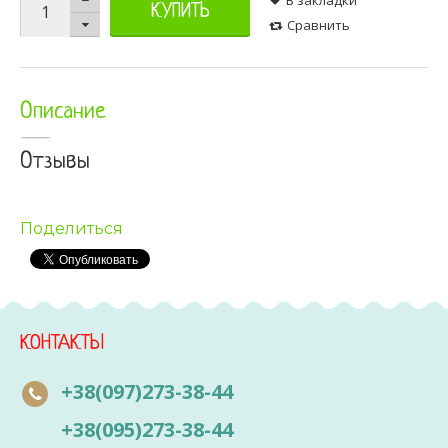
КУПИТЬ
Сравнить
Описание
Отзывы
Поделиться
КОНТАКТЫ
+38(097)273-38-44
+38(095)273-38-44