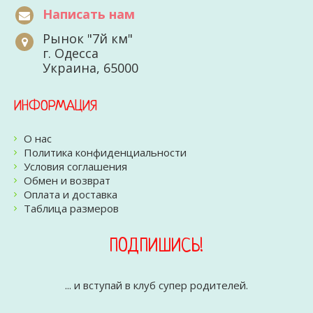
Написать нам
Рынок "7й км"
г. Одесса
Украина, 65000
ИНФОРМАЦИЯ
О нас
Политика конфиденциальности
Условия соглашения
Обмен и возврат
Оплата и доставка
Таблица размеров
ПОДПИШИСЬ!
... и вступай в клуб супер родителей.