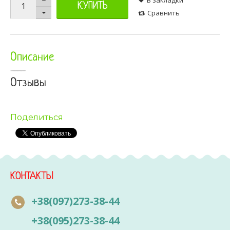
КУПИТЬ
Сравнить
Описание
Отзывы
Поделиться
КОНТАКТЫ
+38(097)273-38-44
+38(095)273-38-44