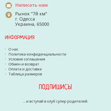
Написать нам
Рынок "7й км"
г. Одесса
Украина, 65000
ИНФОРМАЦИЯ
О нас
Политика конфиденциальности
Условия соглашения
Обмен и возврат
Оплата и доставка
Таблица размеров
ПОДПИШИСЬ!
... и вступай в клуб супер родителей.