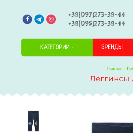
+38(097)273-38-44
+38(095)273-38-44
КАТЕГОРИИ
БРЕНДЫ
Пр
Леггинсы 