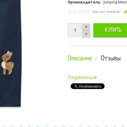
Производитель:
Jumping Mete
Ещё нет отзывов!
КУПИТЬ
Описание
Отзывы
Поделиться