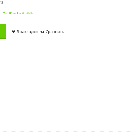
rs
Написать отзыв
В закладки
Сравнить