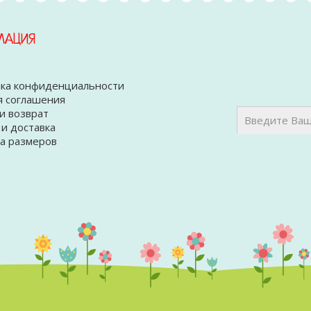
МАЦИЯ
ка конфиденциальности
я соглашения
и возврат
 и доставка
а размеров