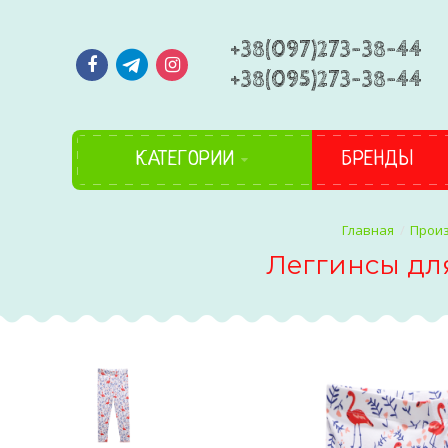
+38(097)273-38-44
+38(095)273-38-44
КАТЕГОРИИ
БРЕНДЫ
Прои
Леггинсы дл