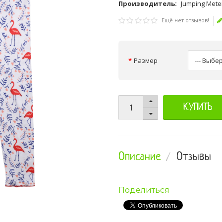
Производитель:
Jumping Mete
Ещё нет отзывов!
Размер
КУПИТЬ
Описание
Отзывы
Поделиться