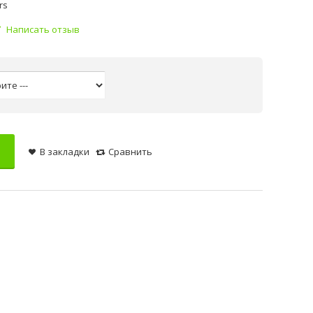
rs
Написать отзыв
В закладки
Сравнить