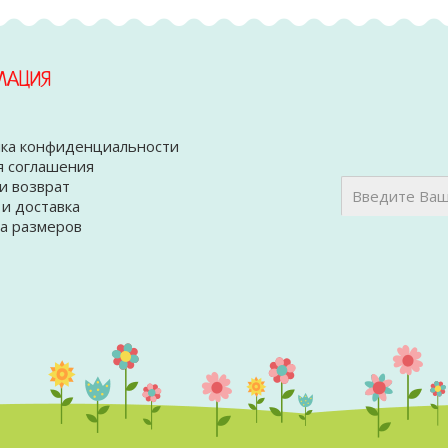
МАЦИЯ
ка конфиденциальности
я соглашения
и возврат
 и доставка
а размеров