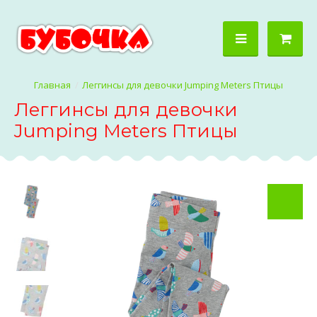
Леггинсы для девочки Jumping Meters Птицы
Леггинсы для девочки
Jumping Meters Птицы