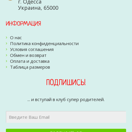
г. Одесса
Украина, 65000
ИНФОРМАЦИЯ
О нас
Политика конфиденциальности
Условия соглашения
Обмен и возврат
Оплата и доставка
Таблица размеров
ПОДПИШИСЬ!
... и вступай в клуб супер родителей.