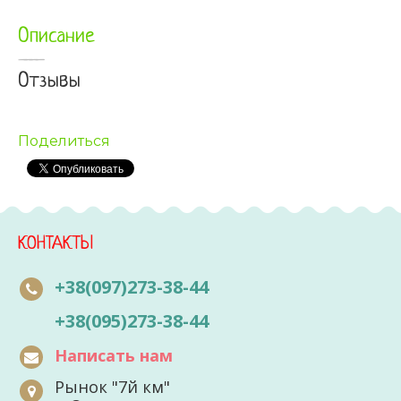
Описание
Отзывы
Поделиться
КОНТАКТЫ
+38(097)273-38-44
+38(095)273-38-44
Написать нам
Рынок "7й км"