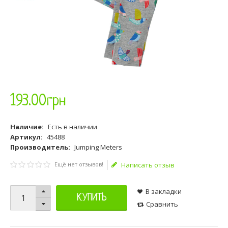
193
.
00
грн
Наличие:
Есть в наличии
Артикул:
45488
Производитель:
Jumping Meters
Ещё нет отзывов!
Написать отзыв
В закладки
КУПИТЬ
Сравнить