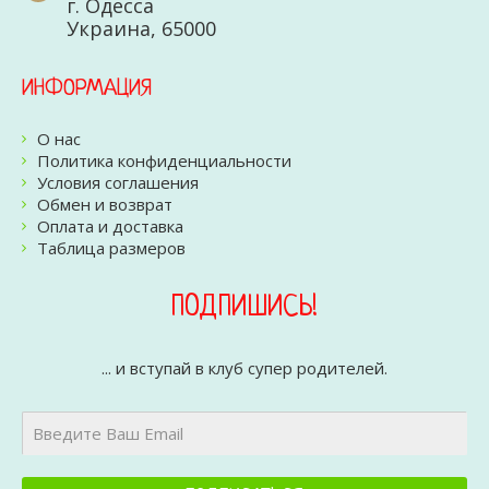
г. Одесса
Украина, 65000
ИНФОРМАЦИЯ
О нас
Политика конфиденциальности
Условия соглашения
Обмен и возврат
Оплата и доставка
Таблица размеров
ПОДПИШИСЬ!
... и вступай в клуб супер родителей.