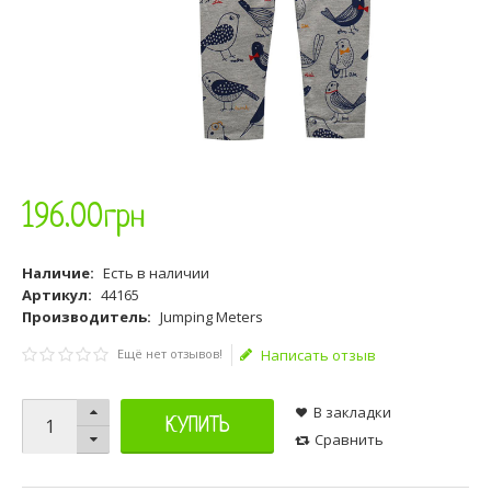
196
.
00
грн
Наличие:
Есть в наличии
Артикул:
44165
Производитель:
Jumping Meters
Ещё нет отзывов!
Написать отзыв
В закладки
КУПИТЬ
Сравнить