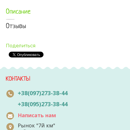
Описание
Отзывы
Поделиться
КОНТАКТЫ
+38(097)273-38-44
+38(095)273-38-44
Написать нам
Рынок "7й км"