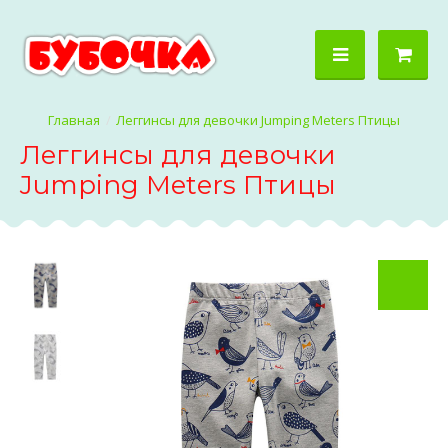
Леггинсы для девочки Jumping Meters Птицы
Леггинсы для девочки
Jumping Meters Птицы