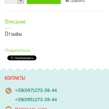
Сравнить
Описание
Отзывы
Поделиться
КОНТАКТЫ
+38(097)273-38-44
+38(095)273-38-44
Написать нам