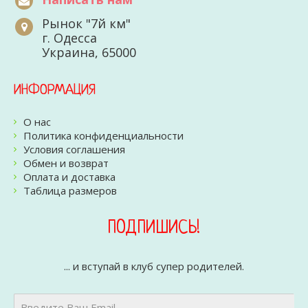
Рынок "7й км"
г. Одесса
Украина, 65000
ИНФОРМАЦИЯ
О нас
Политика конфиденциальности
Условия соглашения
Обмен и возврат
Оплата и доставка
Таблица размеров
ПОДПИШИСЬ!
... и вступай в клуб супер родителей.