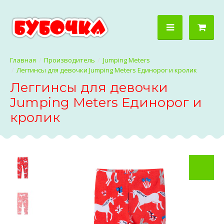
Производитель
Jumping Meters
Леггинсы для девочки Jumping Meters Единорог и кролик
Леггинсы для девочки
Jumping Meters Единорог и
кролик