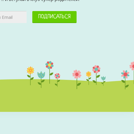
ПОДПИСАТЬСЯ