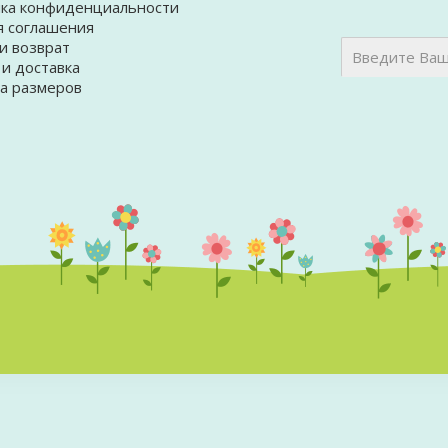
ка конфиденциальности
я соглашения
и возврат
 и доставка
а размеров