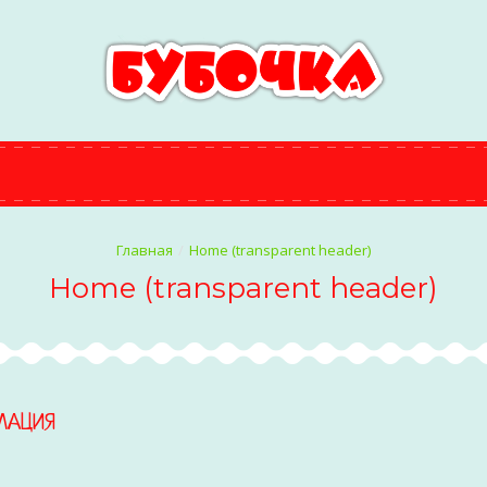
Home (transparent header)
Home (transparent header)
МАЦИЯ