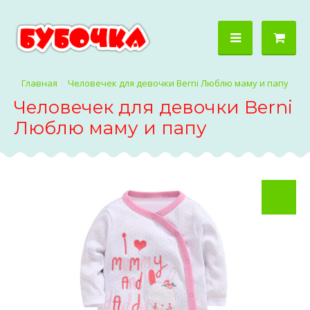
Человечек для девочки Berni Люблю маму и папу
Человечек для девочки Berni
Люблю маму и папу