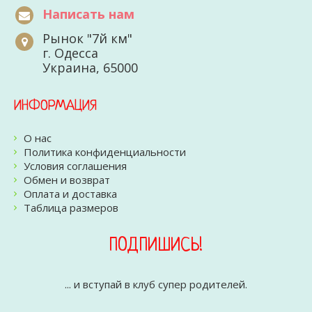
Написать нам
Рынок "7й км"
г. Одесса
Украина, 65000
ИНФОРМАЦИЯ
О нас
Политика конфиденциальности
Условия соглашения
Обмен и возврат
Оплата и доставка
Таблица размеров
ПОДПИШИСЬ!
... и вступай в клуб супер родителей.