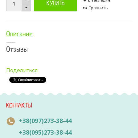
КУПИТЬ
Сравнить
Описание
Отзывы
Поделиться
КОНТАКТЫ
+38(097)273-38-44
+38(095)273-38-44