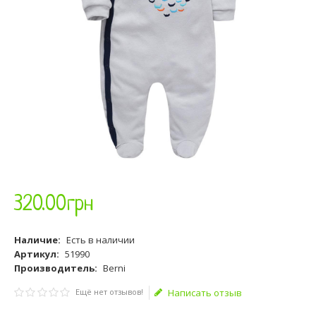
320
.
00
грн
Наличие:
Есть в наличии
Артикул:
51990
Производитель:
Berni
Ещё нет отзывов!
Написать отзыв