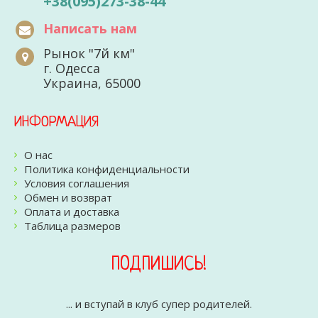
+38(095)273-38-44
Написать нам
Рынок "7й км"
г. Одесса
Украина, 65000
ИНФОРМАЦИЯ
О нас
Политика конфиденциальности
Условия соглашения
Обмен и возврат
Оплата и доставка
Таблица размеров
ПОДПИШИСЬ!
... и вступай в клуб супер родителей.