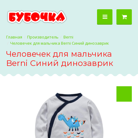
Производитель
Berni
Человечек для мальчика Berni Синий динозаврик
Человечек для мальчика
Berni Синий динозаврик