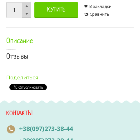
В закладки
КУПИТЬ
Сравнить
Описание
Отзывы
Поделиться
КОНТАКТЫ
+38(097)273-38-44