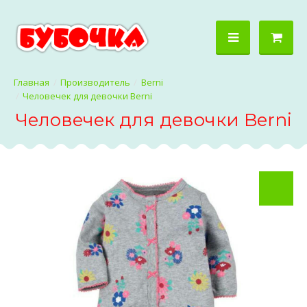
Производитель
Berni
Человечек для девочки Berni
Человечек для девочки Berni