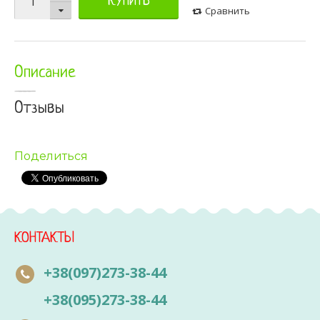
КУПИТЬ
Сравнить
Описание
Отзывы
Поделиться
КОНТАКТЫ
+38(097)273-38-44
+38(095)273-38-44