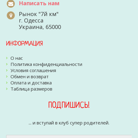
Написать нам
Рынок "7й км"
г. Одесса
Украина, 65000
ИНФОРМАЦИЯ
О нас
Политика конфиденциальности
Условия соглашения
Обмен и возврат
Оплата и доставка
Таблица размеров
ПОДПИШИСЬ!
... и вступай в клуб супер родителей.