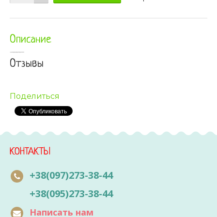
Описание
Отзывы
Поделиться
КОНТАКТЫ
+38(097)273-38-44
+38(095)273-38-44
Написать нам