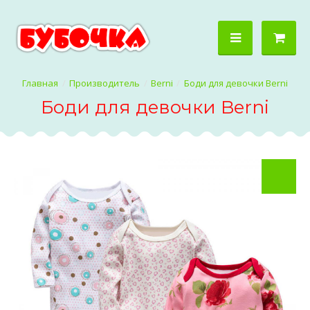
Производитель
Berni
Боди для девочки Berni
Боди для девочки Berni