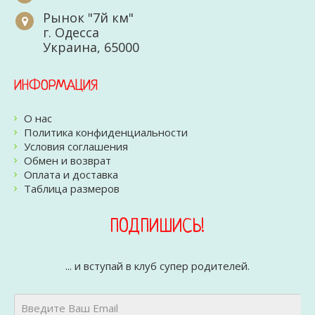
Рынок "7й км"
г. Одесса
Украина, 65000
ИНФОРМАЦИЯ
О нас
Политика конфиденциальности
Условия соглашения
Обмен и возврат
Оплата и доставка
Таблица размеров
ПОДПИШИСЬ!
... и вступай в клуб супер родителей.