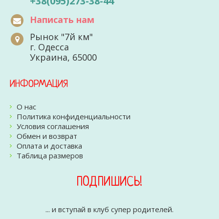
+38(095)273-38-44
Написать нам
Рынок "7й км"
г. Одесса
Украина, 65000
ИНФОРМАЦИЯ
О нас
Политика конфиденциальности
Условия соглашения
Обмен и возврат
Оплата и доставка
Таблица размеров
ПОДПИШИСЬ!
... и вступай в клуб супер родителей.