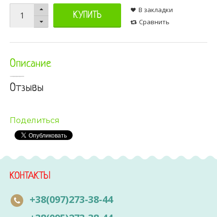
В закладки
КУПИТЬ
Сравнить
Описание
Отзывы
Поделиться
КОНТАКТЫ
+38(097)273-38-44