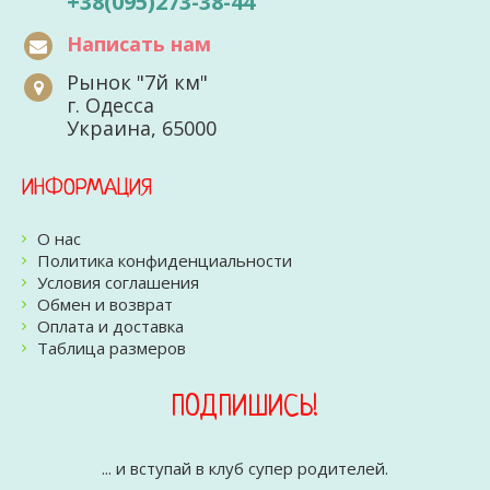
+38(095)273-38-44
Написать нам
Рынок "7й км"
г. Одесса
Украина, 65000
ИНФОРМАЦИЯ
О нас
Политика конфиденциальности
Условия соглашения
Обмен и возврат
Оплата и доставка
Таблица размеров
ПОДПИШИСЬ!
... и вступай в клуб супер родителей.