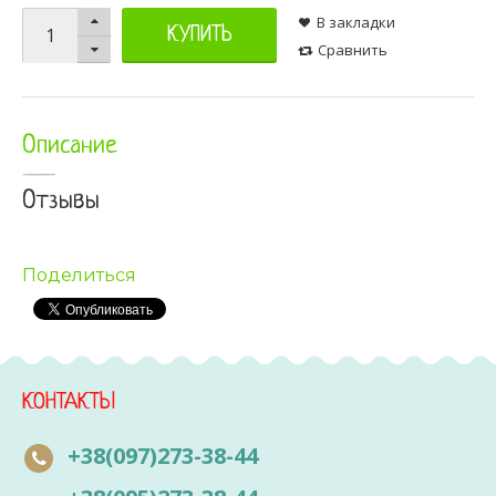
В закладки
КУПИТЬ
Сравнить
Описание
Отзывы
Поделиться
КОНТАКТЫ
+38(097)273-38-44