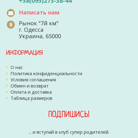
+38(095)273-38-44
Написать нам
Рынок "7й км"
г. Одесса
Украина, 65000
ИНФОРМАЦИЯ
О нас
Политика конфиденциальности
Условия соглашения
Обмен и возврат
Оплата и доставка
Таблица размеров
ПОДПИШИСЬ!
... и вступай в клуб супер родителей.