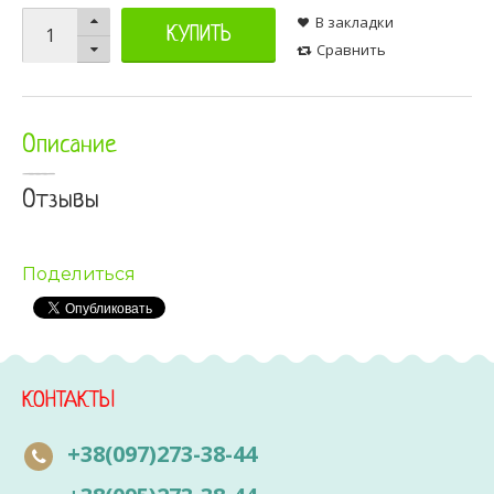
В закладки
КУПИТЬ
Сравнить
Описание
Отзывы
Поделиться
КОНТАКТЫ
+38(097)273-38-44